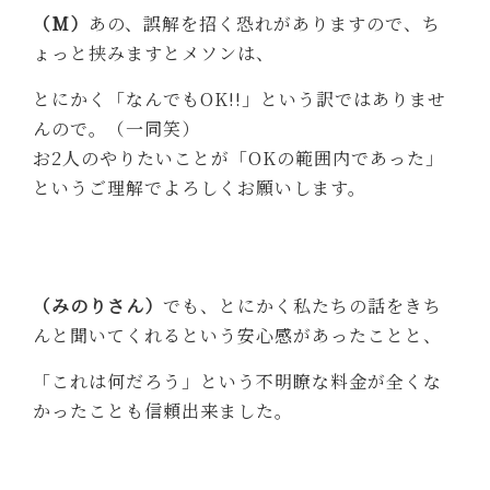
（M）
あの、誤解を招く恐れがありますので、ち
ょっと挟みますとメソンは、
とにかく「なんでもOK!!」という訳ではありませ
んので。（一同笑）
お2人のやりたいことが「OKの範囲内であった」
というご理解でよろしくお願いします。
（みのりさん）
でも、とにかく私たちの話をきち
んと聞いてくれるという安心感があったことと、
「これは何だろう」という不明瞭な料金が全くな
かったことも信頼出来ました。