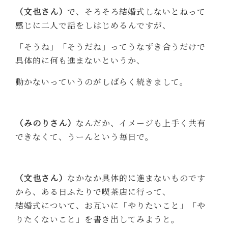
（文也さん）
で、そろそろ結婚式しないとねって
感じに二人で話をしはじめるんですが、
「そうね」「そうだね」ってうなずき合うだけで
具体的に何も進まないというか、
動かないっていうのがしばらく続きまして。
（みのりさん）
なんだか、イメージも上手く共有
できなくて、うーんという毎日で。
（文也さん）
なかなか具体的に進まないものです
から、ある日ふたりで喫茶店に行って、
結婚式について、お互いに「やりたいこと」「や
りたくないこと」を書き出してみようと。