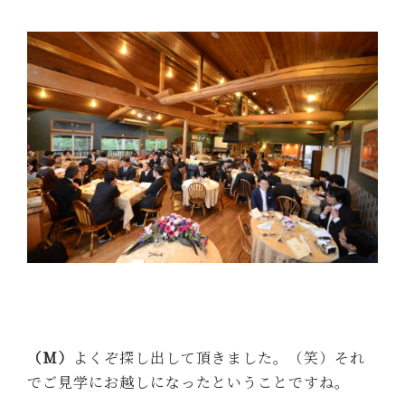
（M）
よくぞ探し出して頂きました。（笑）それ
でご見学にお越しになったということですね。