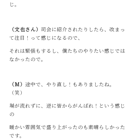
じ。
（文也さん）
司会に紹介されたりしたら、改まっ
て注目！って感じになるので、
それは緊張もするし、僕たちのやりたい感じでは
なかったので。
（M）
途中で、やり直し！もありましたね。
（笑）
場が流れずに、逆に皆からがんばれ！という感じ
の
暖かい雰囲気で盛り上がったのも素晴らしかった
です。