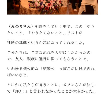
（みのりさん）
相談をしていく中で、この「やり
たいこと」「やりたくないこと」リストが
判断の基準というか芯になってくれました。
自分たちは、自然な流れを大切にしたかったの
で、友人、親族に進行に関ってもらうことで、
いわゆる儀式的な「結婚式」っぽさが払拭できれ
ばいいなと。
とにかく私たちが言うことに、メソンさんが決し
て「NO！」と言われなかったことが大きかった。