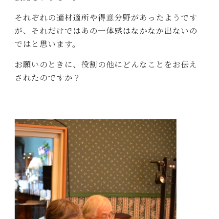
それぞれの適材適所や得意分野があったようです
が、それだけではあの一体感はなかなか出ないの
ではと思います。
お願いのときに、役割の他にどんなことをお伝え
されたのですか？