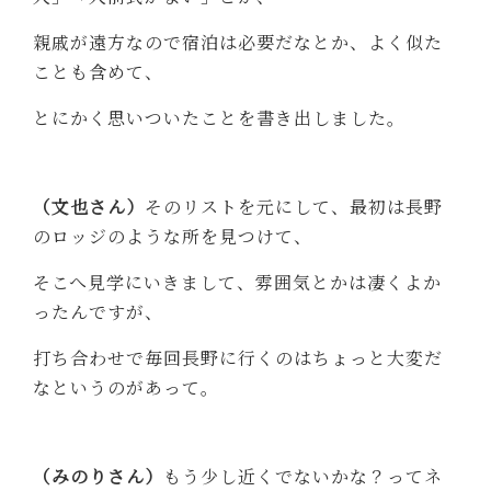
親戚が遠方なので宿泊は必要だなとか、よく似た
ことも含めて、
とにかく思いついたことを書き出しました。
（文也さん）
そのリストを元にして、最初は長野
のロッジのような所を見つけて、
そこへ見学にいきまして、雰囲気とかは凄くよか
ったんですが、
打ち合わせで毎回長野に行くのはちょっと大変だ
なというのがあって。
（みのりさん）
もう少し近くでないかな？ってネ