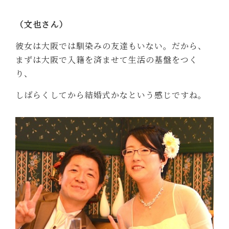
（文也さん）
彼女は大阪では馴染みの友達もいない。だから、
まずは大阪で入籍を済ませて生活の基盤をつく
り、
しばらくしてから結婚式かなという感じですね。