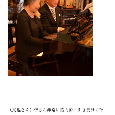
（文也さん）
皆さん非常に協力的に引き受けて頂