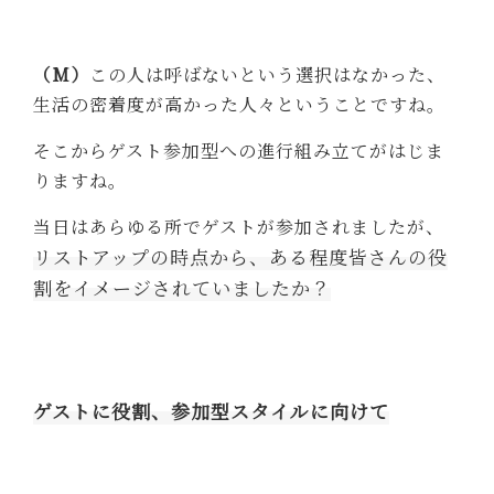
（M）
この人は呼ばないという選択はなかった、
生活の密着度が高かった人々ということですね。
そこからゲスト参加型への進行組み立てがはじま
りますね。
当日はあらゆる所でゲストが参加されましたが、
リストアップの時点から、ある程度皆さんの役
割をイメージされていましたか？
ゲストに役割、参加型スタイルに向けて