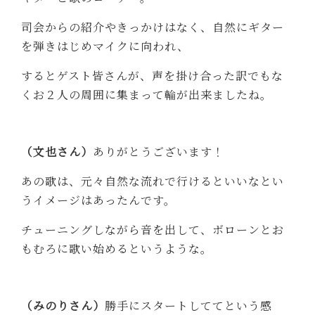
司会からの紹介やきっかけはなく、自然にギター
を弾きはじめマイクに向われ、
するとゲスト皆さんが、声を掛け合った訳でもな
くお２人の周囲に集まって輪が出来ましたね。
（文也さん）
ありがとうございます！
あの歌は、元々自然な流れで行けるといいなとい
うイメージはあったんです。
チューニングしながら音を出して、ボローンとお
もむろに歌い始めるというような。
（みのりさん）
勝手にスタートしててという感