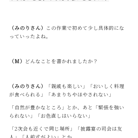
（みのりさん）
この作業で初めて少し具体的にな
っていったよね。
（M）
どんなことを書かれましたか？
（みのりさん）
「親戚も楽しい」「おいしく料理
が食べられる」「あまりちやほやされない」
「自然が豊かなところ」とか、あと「緊張を強い
られない」「お色直しはいらない」
「2次会も近くで同じ場所」「披露宴の司会は友
人」「人前式がよい」とか、