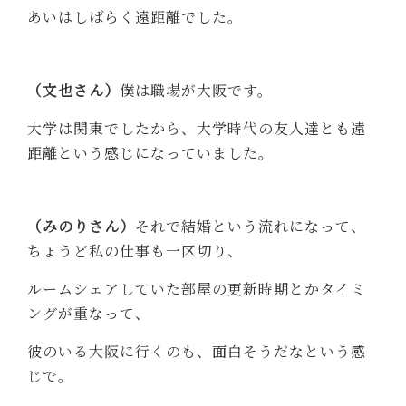
あいはしばらく遠距離でした。
（文也さん）
僕は職場が大阪です。
大学は関東でしたから、大学時代の友人達とも遠
距離という感じになっていました。
（みのりさん）
それで結婚という流れになって、
ちょうど私の仕事も一区切り、
ルームシェアしていた部屋の更新時期とかタイミ
ングが重なって、
彼のいる大阪に行くのも、面白そうだなという感
じで。