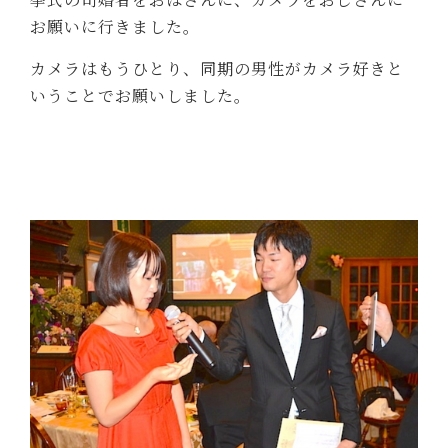
お願いに行きました。
カメラはもうひとり、同期の男性がカメラ好きと
いうことでお願いしました。