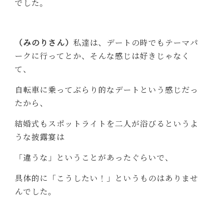
でした。
（みのりさん）
私達は、デートの時でもテーマパ
ークに行ってとか、そんな感じは好きじゃなく
て、
自転車に乗ってぶらり的なデートという感じだっ
たから、
結婚式もスポットライトを二人が浴びるというよ
うな披露宴は
「違うな」ということがあったぐらいで、
具体的に「こうしたい！」というものはありませ
んでした。