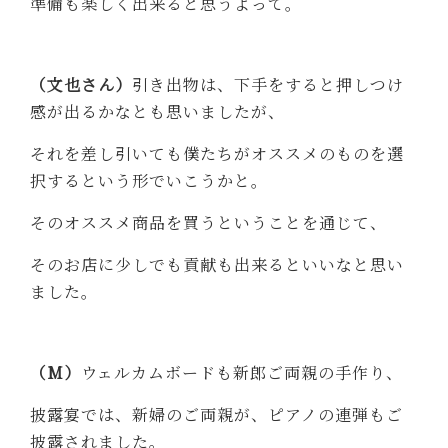
準備も楽しく出来ると思うよって。
（文也さん）
引き出物は、下手をすると押しつけ
感が出るかなとも思いましたが、
それを差し引いても僕たちがオススメのものを選
択するという形でいこうかと。
そのオススメ商品を買うということを通じて、
そのお店に少しでも貢献も出来るといいなと思い
ました。
（M）
ウェルカムボードも新郎ご両親の手作り、
披露宴では、新婦のご両親が、ピアノの連弾もご
披露されました。