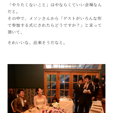
「やりたくないこと」はやならくていい会場なん
だと。
その中で、メソンさんから「ゲストがいろんな形
で参加する式にされたらどうですか？」と言って
頂いて、
それいいな、出来そうだなと。