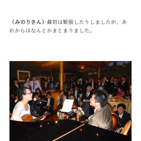
（みのりさん）
最初は緊張したりしましたが、あ
れからはなんとかまとまりました。