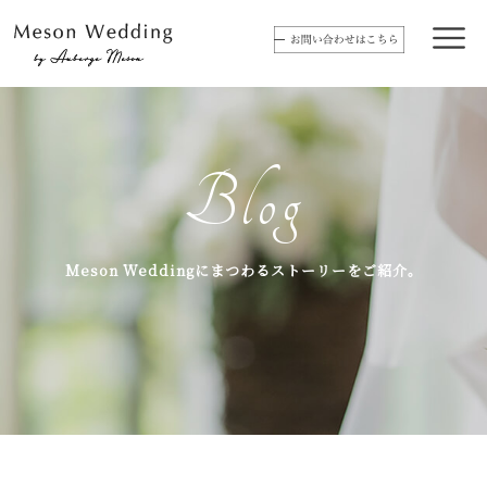
Blog
Meson Weddingにまつわるストーリーをご紹介。