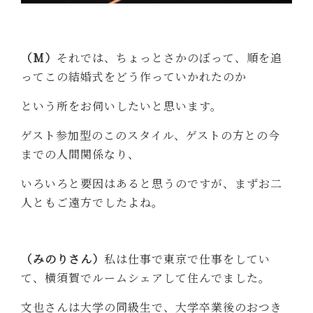
（M）
それでは、ちょっとさかのぼって、順を追
ってこの結婚式をどう作っていかれたのか
という所をお伺いしたいと思います。
ゲスト参加型のこのスタイル、ゲストの方との今
までの人間関係なり、
いろいろと要因はあると思うのですが、まずお二
人ともご遠方でしたよね。
（みのりさん）
私は仕事で東京で仕事をしてい
て、横須賀でルームシェアして住んでました。
文也さんは大学の同級生で、大学卒業後のおつき