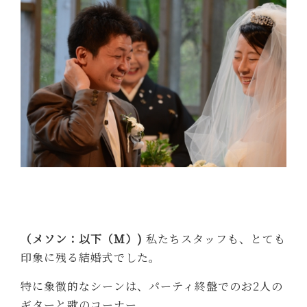
（メソン：以下（Ｍ）)
私たちスタッフも、とても
印象に残る結婚式でした。
特に象徴的なシーンは、パーティ終盤でのお2人の
ギターと歌のコーナー。