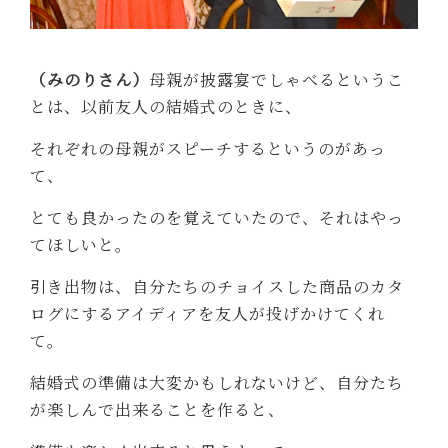
（みのりさん）
母親が披露宴でしゃべるというこ
とは、以前友人の結婚式のときに、
それぞれの母親がスピーチするというのがあっ
て、
とても良かったのを覚えていたので、それはやっ
てほしいと。
引き出物は、自分たちのチョイスした商品のカタ
ログにするアイディアを友人が投げかけてくれ
て。
結婚式の準備は大変かもしれないけど、自分たち
が楽しんで出来ることを作ると、