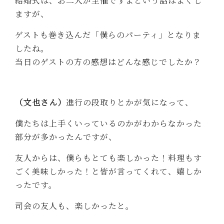
結婚式は、お二人が主催ですよという話はよくし
ますが、
ゲストも巻き込んだ「僕らのパーティ」となりま
したね。
当日のゲストの方の感想はどんな感じでしたか？
（文也さん）
進行の段取りとかが気になって、
僕たちは上手くいっているのかがわからなかった
部分が多かったんですが、
友人からは、僕らもとても楽しかった！料理もす
ごく美味しかった！と皆が言ってくれて、嬉しか
ったです。
司会の友人も、楽しかったと。