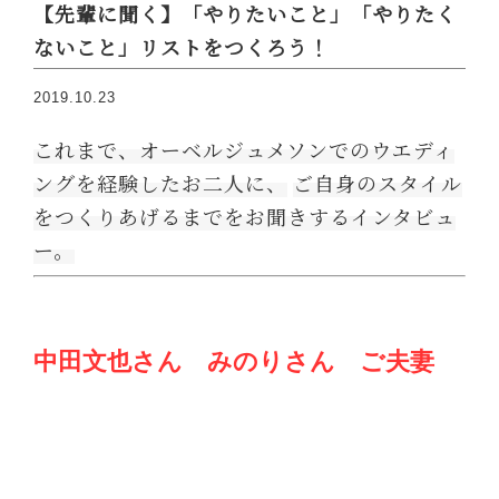
【先輩に聞く】「やりたいこと」「やりたく
ないこと」リストをつくろう！
2019.10.23
これまで、オーベルジュメソンでのウエディ
ングを経験したお二人に、
ご自身のスタイル
をつくりあげるまでをお聞きするインタビュ
ー。
中田文也さん みのりさん ご夫妻