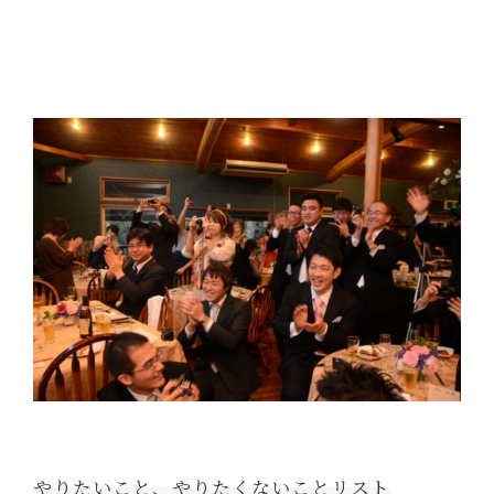
やりたいこと、やりたくないことリスト