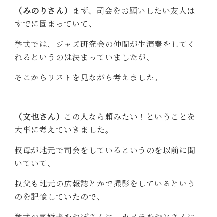
（みのりさん）
まず、司会をお願いしたい友人は
すでに固まっていて、
挙式では、ジャズ研究会の仲間が生演奏をしてく
れるというのは決まっていましたが、
そこからリストを見ながら考えました。
（文也さん）
この人なら頼みたい！ということを
大事に考えていきました。
叔母が地元で司会をしているというのを以前に聞
いていて、
叔父も地元の広報誌とかで撮影をしているという
のを記憶していたので、
挙式の司婚者をおばさんに、カメラをおじさんに