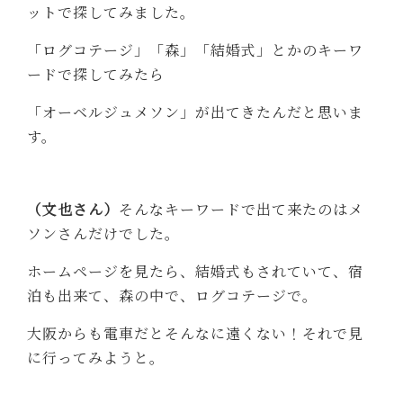
ットで探してみました。
「ログコテージ」「森」「結婚式」とかのキーワ
ードで探してみたら
「オーベルジュメソン」が出てきたんだと思いま
す。
（文也さん）
そんなキーワードで出て来たのはメ
ソンさんだけでした。
ホームページを見たら、結婚式もされていて、宿
泊も出来て、森の中で、ログコテージで。
大阪からも電車だとそんなに遠くない！それで見
に行ってみようと。