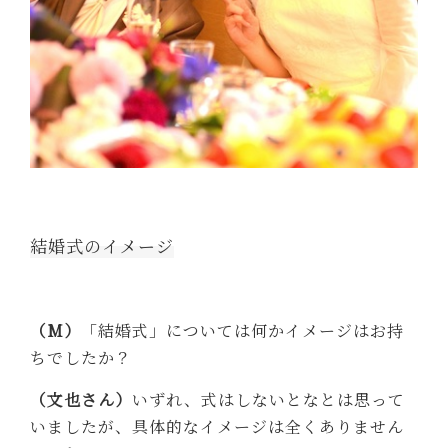
結婚式のイメージ
（M）
「結婚式」については何かイメージはお持
ちでしたか？
（文也さん）
いずれ、式はしないとなとは思って
いましたが、具体的なイメージは全くありません