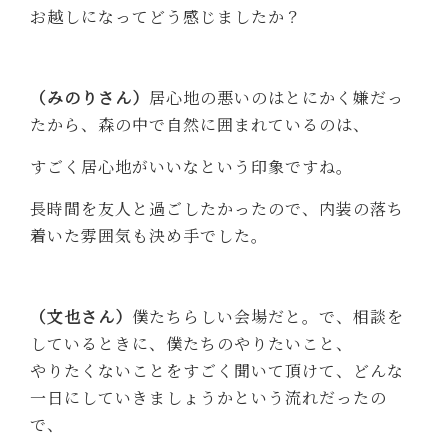
お越しになってどう感じましたか？
（みのりさん）
居心地の悪いのはとにかく嫌だっ
たから、森の中で自然に囲まれているのは、
すごく居心地がいいなという印象ですね。
長時間を友人と過ごしたかったので、内装の落ち
着いた雰囲気も決め手でした。
（文也さん）
僕たちらしい会場だと。で、相談を
しているときに、僕たちのやりたいこと、
やりたくないことをすごく聞いて頂けて、どんな
一日にしていきましょうかという流れだったの
で、