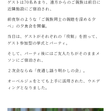
ゲストは70名あまり、遠方からのご親族は前日に
近隣施設にご宿泊され、
前夜祭のような「ご親族同士の親睦を深める夕
べ」の夕食会を開催。
当日は、ゲストがそれぞれの「役割」を担って、
ゲスト参加型の挙式とパーティ。
そして、パーティ後にはご友人たちがそのままメ
ソンにご宿泊され、
２次会ならぬ「夜通し語り明かしの会」。
オーベルジュをとても上手に活用された、ウエデ
ィングとなりました。