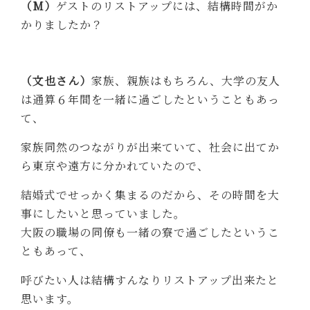
（M）
ゲストのリストアップには、結構時間がか
かりましたか？
（文也さん）
家族、親族はもちろん、大学の友人
は通算６年間を一緒に過ごしたということもあっ
て、
家族同然のつながりが出来ていて、社会に出てか
ら東京や遠方に分かれていたので、
結婚式でせっかく集まるのだから、その時間を大
事にしたいと思っていました。
大阪の職場の同僚も一緒の寮で過ごしたというこ
ともあって、
呼びたい人は結構すんなりリストアップ出来たと
思います。