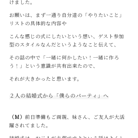
けました。
お願いは、まず一通り自分達の「やりたいこと」
リストの
具体的な内容や
こんな感じの式にしたいという想い、ゲスト参加
型のスタイルなんだというようなこと伝えて、
その話の中で「一緒に何かしたい！
一緒に作ろ
う！」という意識が共有出来たので、
それが大きかったと思います。
２人の結婚式から「僕らのパーティ」へ
（M）
前日準備もご両親、妹さん、ご友人が大活
躍されてました。